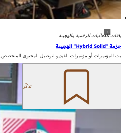
باقات الفعاليات الرقمية والهجينة
حزمة "Hybrid Solid" الهجينة
بث المؤتمرات أو مؤتمرات الفيديو لتوصيل المحتوى المتخصص.
تذكّر