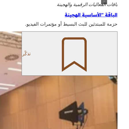
باقات الفعاليات الرقمية والهجينة
الباقة "الأساسية الهجينة
حزمة للمبتدئين للبث البسيط أو مؤتمرات الفيديو.
تذكّر