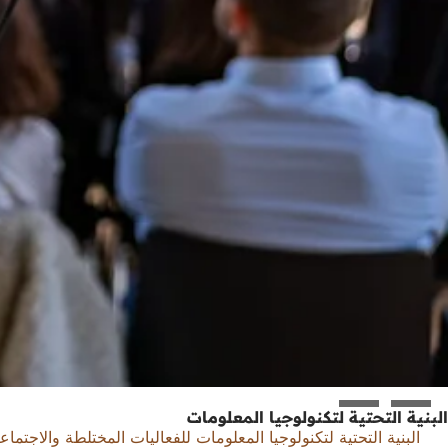
البنية التحتية لتكنولوجيا المعلومات
البنية التحتية لتكنولوجيا المعلومات للفعاليات المختلطة والاجتماع