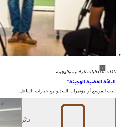
باقات الفعاليات الرقمية والهجينة
الباقة الفضية الهجينة"
البث الموسع أو مؤتمرات الفيديو مع خيارات التفاعل.
تذكّر