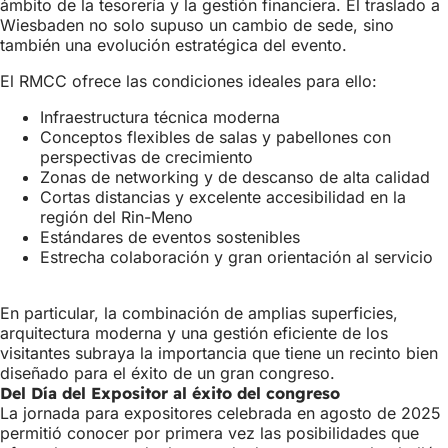
ámbito de la tesorería y la gestión financiera. El traslado a
Wiesbaden no solo supuso un cambio de sede, sino
también una evolución estratégica del evento.
El RMCC ofrece las condiciones ideales para ello:
Infraestructura técnica moderna
Conceptos flexibles de salas y pabellones con
perspectivas de crecimiento
Zonas de networking y de descanso de alta calidad
Cortas distancias y excelente accesibilidad en la
región del Rin-Meno
Estándares de eventos sostenibles
Estrecha colaboración y gran orientación al servicio
En particular, la combinación de amplias superficies,
arquitectura moderna y una gestión eficiente de los
visitantes subraya la importancia que tiene un recinto bien
diseñado para el éxito de un gran congreso.
Del Día del Expositor al éxito del congreso
La jornada para expositores celebrada en agosto de 2025
permitió conocer por primera vez las posibilidades que