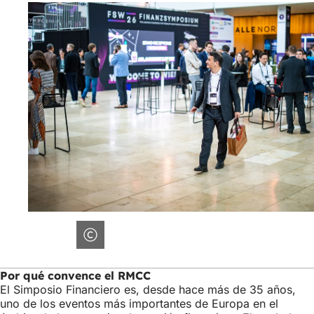
Por qué convence el RMCC
El Simposio Financiero es, desde hace más de 35 años,
uno de los eventos más importantes de Europa en el