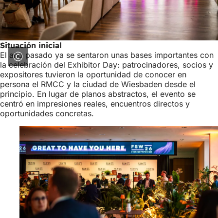
Situación inicial
El año pasado ya se sentaron unas bases importantes con
la celebración del Exhibitor Day: patrocinadores, socios y
expositores tuvieron la oportunidad de conocer en
persona el RMCC y la ciudad de Wiesbaden desde el
principio. En lugar de planos abstractos, el evento se
centró en impresiones reales, encuentros directos y
oportunidades concretas.