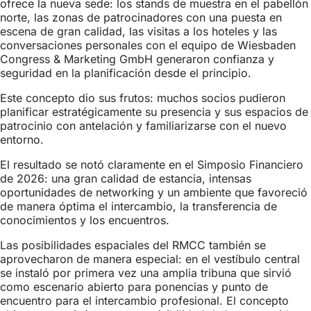
ofrece la nueva sede: los stands de muestra en el pabellón
norte, las zonas de patrocinadores con una puesta en
escena de gran calidad, las visitas a los hoteles y las
conversaciones personales con el equipo de Wiesbaden
Congress & Marketing GmbH generaron confianza y
seguridad en la planificación desde el principio.
Este concepto dio sus frutos: muchos socios pudieron
planificar estratégicamente su presencia y sus espacios de
patrocinio con antelación y familiarizarse con el nuevo
entorno.
El resultado se notó claramente en el Simposio Financiero
de 2026: una gran calidad de estancia, intensas
oportunidades de networking y un ambiente que favoreció
de manera óptima el intercambio, la transferencia de
conocimientos y los encuentros.
Las posibilidades espaciales del RMCC también se
aprovecharon de manera especial: en el vestíbulo central
se instaló por primera vez una amplia tribuna que sirvió
como escenario abierto para ponencias y punto de
encuentro para el intercambio profesional. El concepto