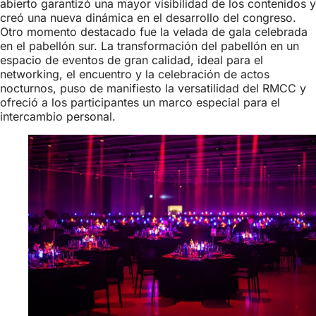
abierto garantizó una mayor visibilidad de los contenidos y
creó una nueva dinámica en el desarrollo del congreso.
Otro momento destacado fue la velada de gala celebrada
en el pabellón sur. La transformación del pabellón en un
espacio de eventos de gran calidad, ideal para el
networking, el encuentro y la celebración de actos
nocturnos, puso de manifiesto la versatilidad del RMCC y
ofreció a los participantes un marco especial para el
intercambio personal.