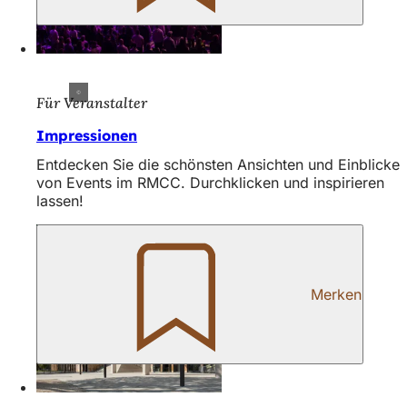
Für Veranstalter
Impressionen
Entdecken Sie die schönsten Ansichten und Einblicke
von Events im RMCC. Durchklicken und inspirieren
lassen!
Merken