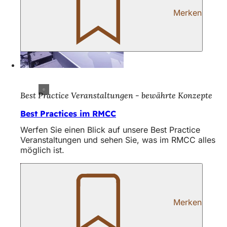
Merken
Best Practice Veranstaltungen - bewährte Konzepte
Best Practices im RMCC
Werfen Sie einen Blick auf unsere Best Practice
Veranstaltungen und sehen Sie, was im RMCC alles
möglich ist.
Merken