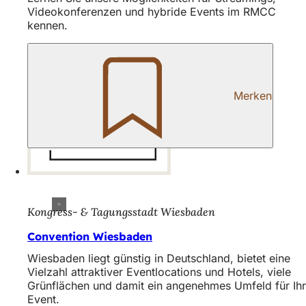
Videokonferenzen und hybride Events im RMCC
kennen.
Merken
Kongress- & Tagungsstadt Wiesbaden
Convention Wiesbaden
Wiesbaden liegt günstig in Deutschland, bietet eine
Vielzahl attraktiver Eventlocations und Hotels, viele
Grünflächen und damit ein angenehmes Umfeld für Ihr
Event.