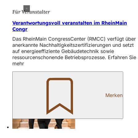
Für Veranstalter
Verantwortungsvoll veranstalten im RheinMain
Congr
Das RheinMain CongressCenter (RMCC) verfügt über
anerkannte Nachhaltigkeitszertifizierungen und setzt
auf energieeffiziente Gebäudetechnik sowie
ressourcenschonende Betriebsprozesse. Erfahren Sie
mehr
Merken