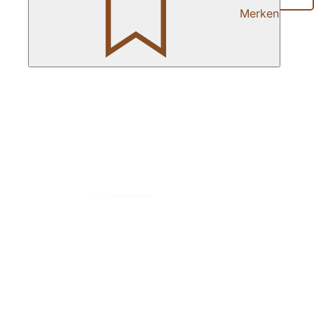
Merken
Fußbereich