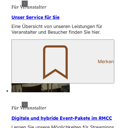
Für Veranstalter
Unser Service für Sie
Eine Übersicht von unseren Leistungen für
Veranstalter und Besucher finden Sie hier.
Merken
Für Veranstalter
Digitale und hybride Event-Pakete im RMCC
Lernen Sie unsere Möglichkeiten für Streamings,