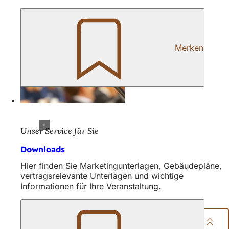
Merken
Unser Service für Sie
Downloads
Hier finden Sie Marketingunterlagen, Gebäudepläne,
vertragsrelevante Unterlagen und wichtige
Informationen für Ihre Veranstaltung.
Seite teilen