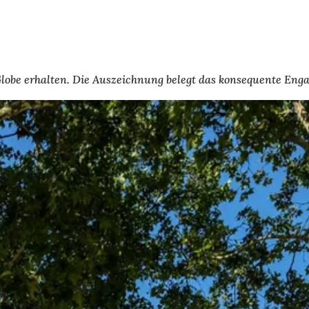
lobe erhalten. Die Auszeichnung belegt das konsequente Eng