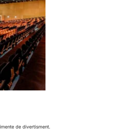
imente de divertisment.