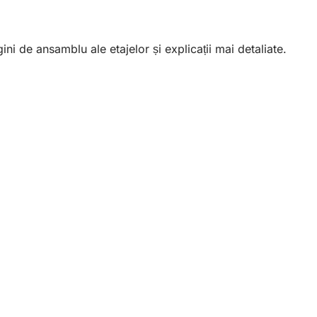
ni de ansamblu ale etajelor și explicații mai detaliate.