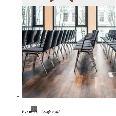
Exemplu: Conferință