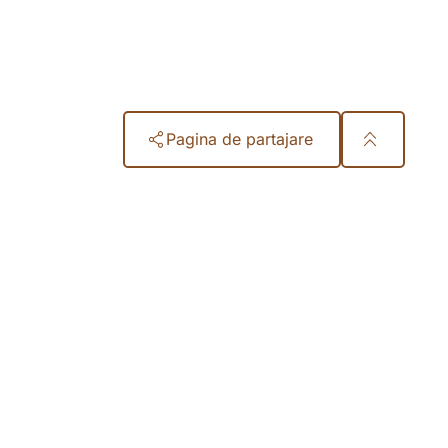
Pagina de partajare