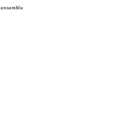
e ansamblu