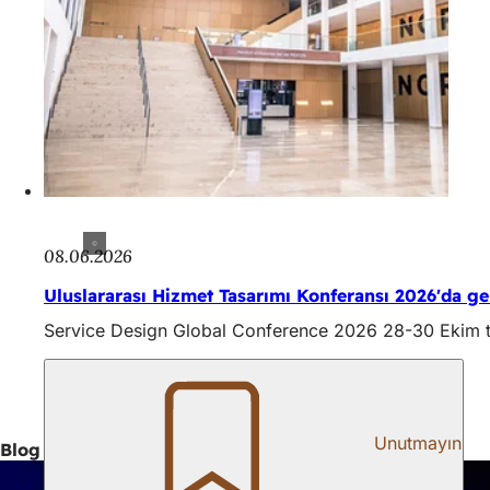
08.06.2026
Uluslararası Hizmet Tasarımı Konferansı 2026'da ge
Service Design Global Conference 2026 28-30 Ekim ta
Unutmayın
Blog gönderileri