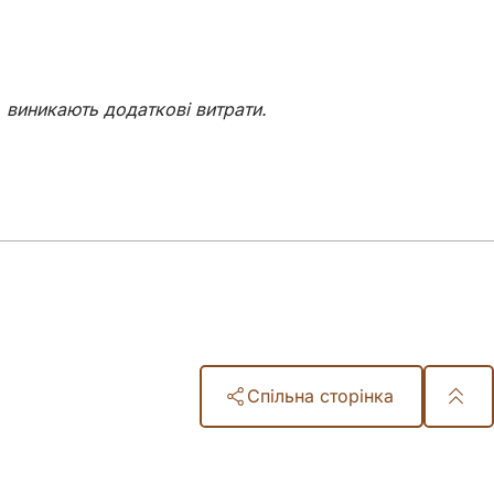
, виникають додаткові витрати.
Спільна сторінка