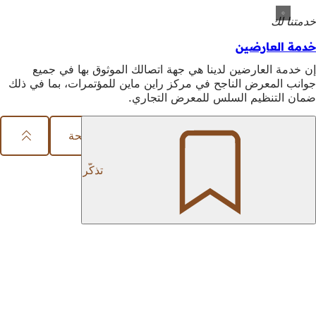
خدمتنا لك
خدمة العارضين
إن خدمة العارضين لدينا هي جهة اتصالك الموثوق بها في جميع
جوانب المعرض الناجح في مركز راين ماين للمؤتمرات، بما في ذلك
ضمان التنظيم السلس للمعرض التجاري.
مشاركة الصفحة
منطقة
تذكّر
القدم