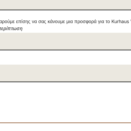
χαρούμε επίσης να σας κάνουμε μια προσφορά για το Kurhaus 
 περίπτωση