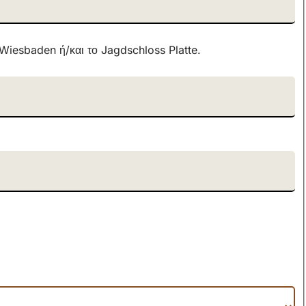
Wiesbaden ή/και το Jagdschloss Platte.