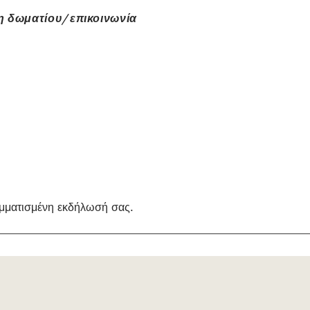
 δωματίου/επικοινωνία
αμματισμένη εκδήλωσή σας.