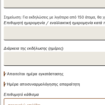
Σημείωση: Για εκδηλώσεις με λιγότερα από 150 άτομα, θα 
Επιθυμητή ημερομηνία / εναλλακτική ημερομηνία κατά
Διάρκεια της εκδήλωσης (ημέρες)
Απαιτείται ημέρα εγκατάστασης
Ημέρα αποσυναρμολόγησης απαραίτητη
Επιθυμητό κάθισμα