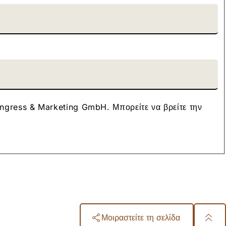
ngress & Marketing GmbH. Μπορείτε να βρείτε την
Μοιραστείτε τη σελίδα