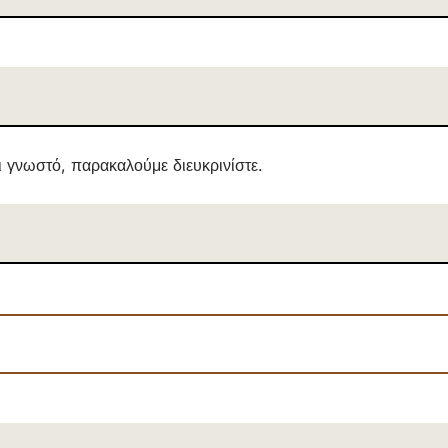
ι γνωστό, παρακαλούμε διευκρινίστε.