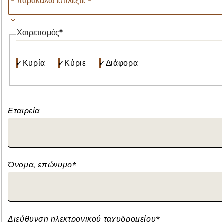
Χαιρετισμός
*
Κυρία
Κύριε
Διάφορα
Εταιρεία
Όνομα, επώνυμο
*
Διεύθυνση ηλεκτρονικού ταχυδρομείου
*