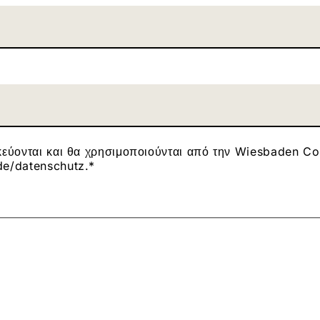
κεύονται και θα χρησιμοποιούνται από την Wiesbaden Co
de/datenschutz.
*