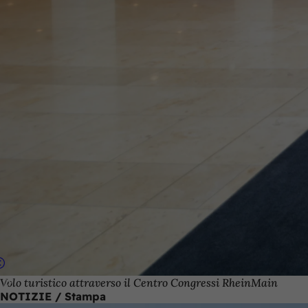
Volo turistico attraverso il Centro Congressi RheinMain
NOTIZIE / Stampa