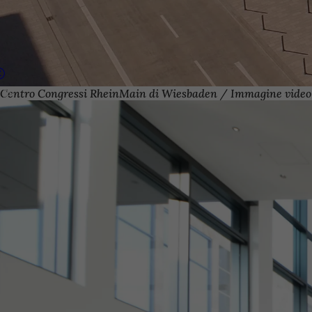
Centro Congressi RheinMain di Wiesbaden / Immagine video