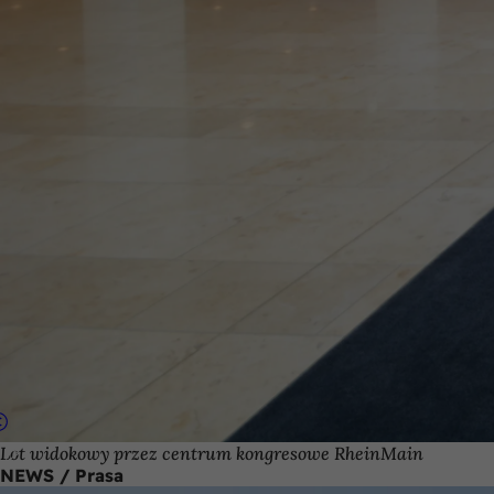
Lot widokowy przez centrum kongresowe RheinMain
NEWS / Prasa