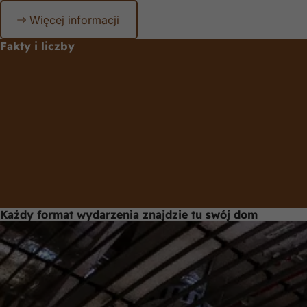
Pamiętaj
Więcej informacji
Fakty i liczby
Każdy format wydarzenia znajdzie tu swój dom