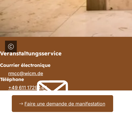
Veranstaltungsservice
Courrier électronique
rmcc
wicm
de
Téléphone
+49 611 1729444
Faire une demande de manifestation