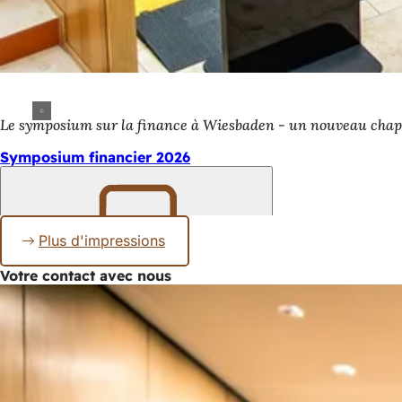
Le symposium sur la finance à Wiesbaden - un nouveau cha
Symposium financier 2026
Plus d'impressions
Retenir
Votre contact avec nous