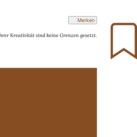
Merken
rer Kreativität sind keine Grenzen gesetzt.